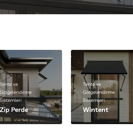
Tente ve
Tente ve
Gölgelendirme
Gölgelendirme
Sistemleri
Sistemleri
Zip Perde
Wintent