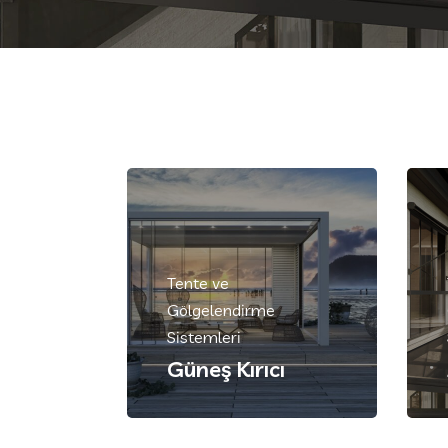
Tente ve
Gölgelendirme
Sistemleri
Güneş Kırıcı